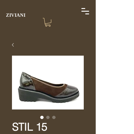
ZIVIANI
STIL 15