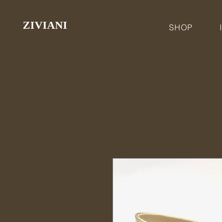
ZIVIANI
SHOP