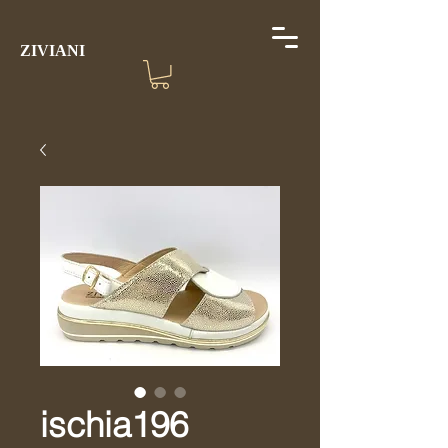
ZIVIANI
ischia196