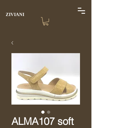
ZIVIANI
ALMA107 soft