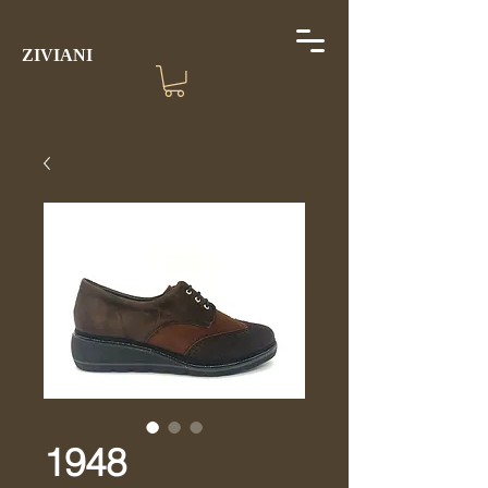
ZIVIANI
1948