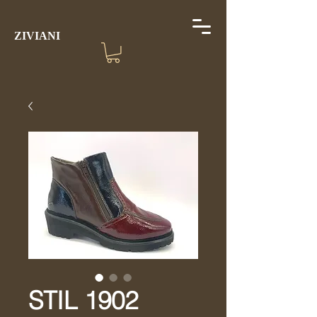
ZIVIANI
STIL 1902