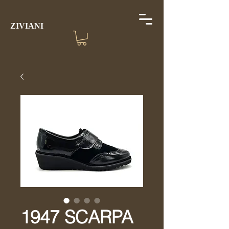
ZIVIANI
1947 SCARPA