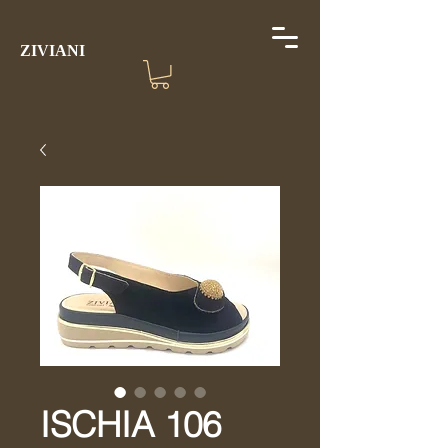
ZIVIANI
ISCHIA 106