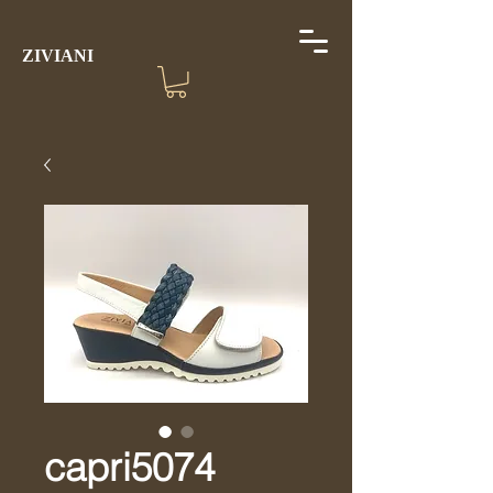
ZIVIANI
capri5074