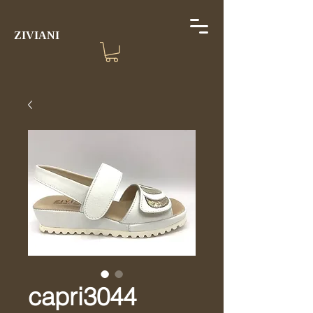
ZIVIANI
capri3044