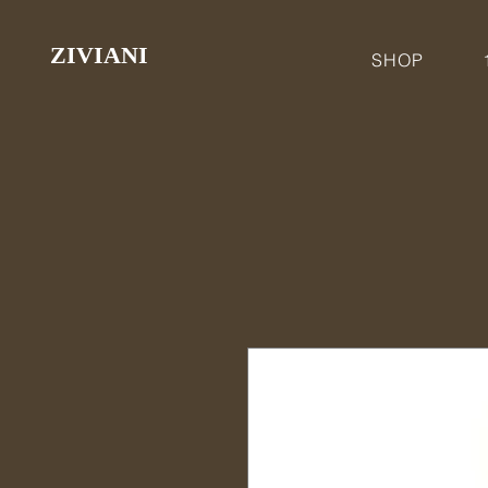
ZIVIANI
SHOP