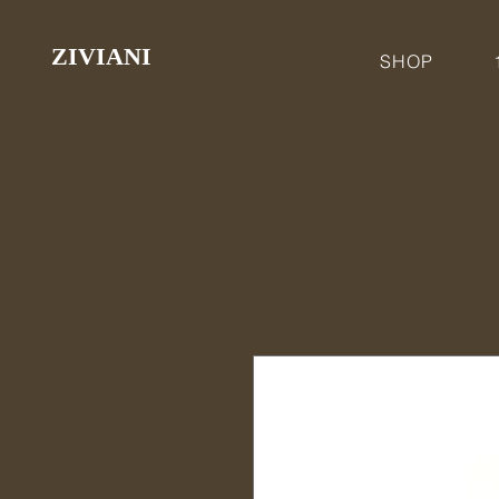
ZIVIANI
SHOP