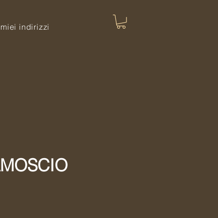
 miei indirizzi
AMOSCIO