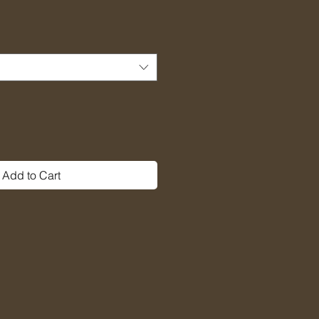
Add to Cart