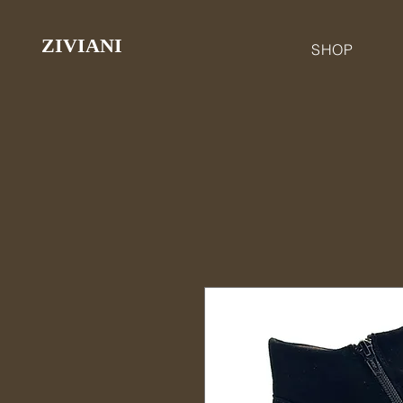
ZIVIANI
SHOP