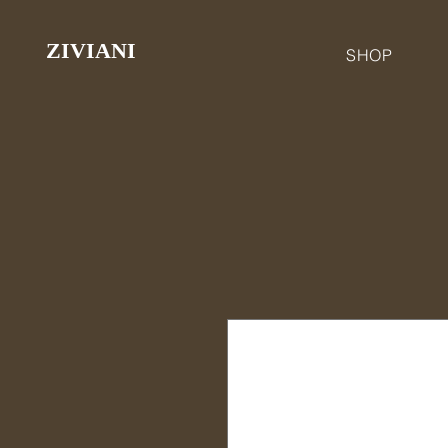
ZIVIANI
SHOP