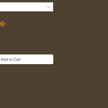
Add to Cart