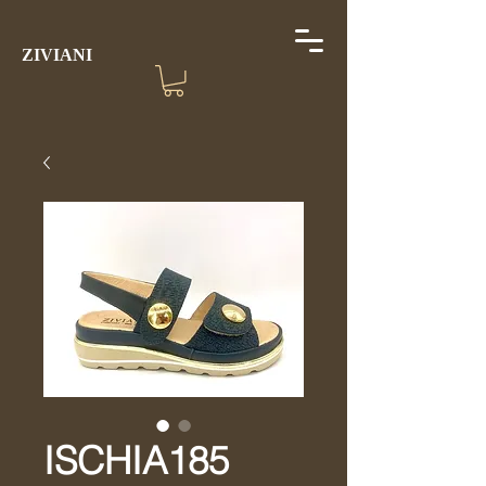
ZIVIANI
ISCHIA185