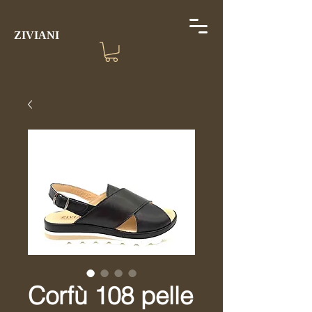
ZIVIANI
Corfù 108 pelle