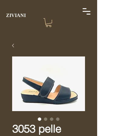
ZIVIANI
3053 pelle